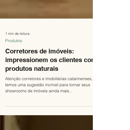
1 min de leitura
Produtos
Corretores de imóveis:
impressionem os clientes com
produtos naturais
Atenção corretores e imobiliárias catarinenses,
temos uma sugestão incrível para tornar seus
showrooms de imóveis ainda mais...