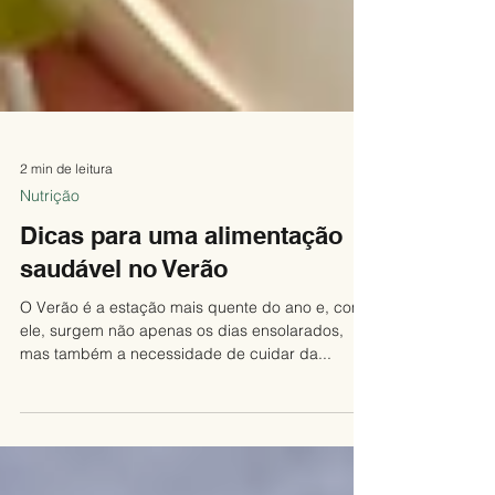
2 min de leitura
Nutrição
Dicas para uma alimentação
saudável no Verão
O Verão é a estação mais quente do ano e, com
ele, surgem não apenas os dias ensolarados,
mas também a necessidade de cuidar da...