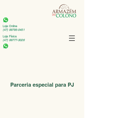
Loja Online
(47) 99795-0451
Loja Física
(47) 99777-3026
Parceria especial para PJ