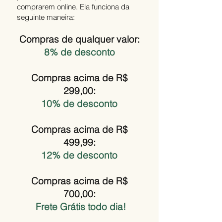
comprarem online. Ela funciona da
seguinte maneira:
Compras de qualquer valor:
8% de desconto
Compras acima de R$
299,00:
10% de desconto
Compras acima de
R$
499,99:
12% de desconto
Compras acima de R$
700,00:
Frete Grátis todo dia!