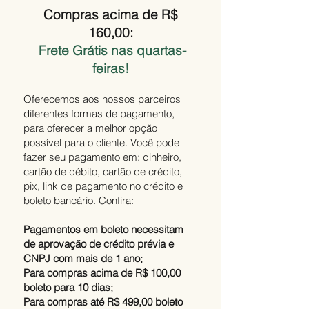
Compras acima de R$
160,00:
Frete Grátis nas quartas-
feiras!
Oferecemos aos nossos parceiros
diferentes formas de pagamento,
para oferecer a melhor opção
possível para o cliente. Você pode
fazer seu pagamento em: dinheiro,
cartão de débito, cartão de crédito,
pix, link de pagamento no crédito e
boleto bancário. Confira:
Pagamentos em boleto necessitam
de aprovação de crédito prévia e
CNPJ com mais de 1 ano;
Para compras acima de R$ 100,00
boleto para 10 dias;
Para compras até R$ 499,00 boleto