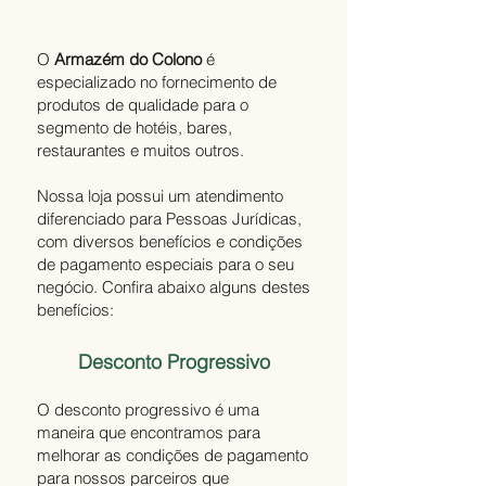
O
Armazém do Colono
é
especializado no fornecimento de
produtos de qualidade para o
segmento de hotéis, bares,
restaurantes e muitos outros.
Nossa loja possui um atendimento
diferenciado para Pessoas Jurídicas,
com diversos benefícios e condições
de pagamento especiais para o seu
negócio. Confira abaixo alguns destes
benefícios:
Desconto Progressivo
O desconto progressivo é uma
maneira que encontramos para
melhorar as condições de pagamento
para nossos parceiros que