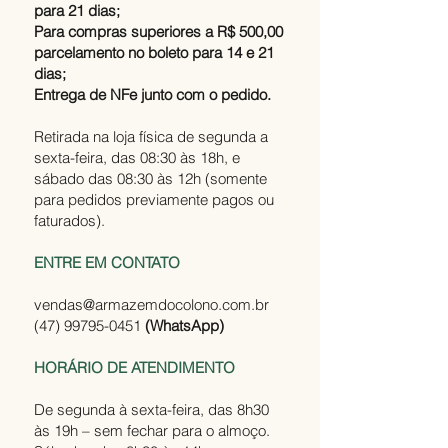
para 21 dias;
Para compras superiores a R$ 500,00
parcelamento no boleto para 14 e 21
dias;
Entrega de NFe junto com o pedido.
Retirada na loja física de segunda a
sexta-feira, das 08:30 às 18h, e
sábado das 08:30 às 12h (somente
para pedidos previamente pagos ou
faturados).
ENTRE EM CONTATO
vendas@armazemdocolono.com.br
(47) 99795-0451
(WhatsApp)
HORÁRIO DE ATENDIMENTO
De segunda à sexta-feira, das 8h30
às 19h – sem fechar para o almoço.