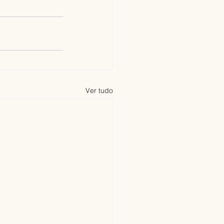
Ver tudo