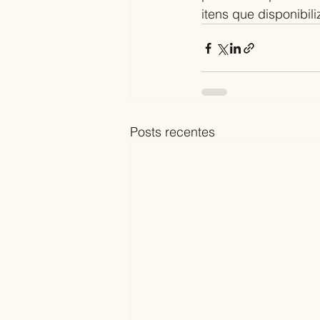
itens que disponibi
Posts recentes