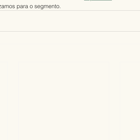
lizamos para o segmento.