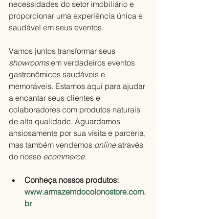
necessidades do setor imobiliário e 
proporcionar uma experiência única e 
saudável em seus eventos.
Vamos juntos transformar seus 
showrooms 
em verdadeiros eventos 
gastronômicos saudáveis e 
memoráveis. Estamos aqui para ajudar 
a encantar seus clientes e 
colaboradores com produtos naturais 
de alta qualidade. Aguardamos 
ansiosamente por sua visita e parceria, 
mas também vendemos 
online
 através 
do nosso 
ecommerce
.
Conheça nossos produtos: 
www.armazemdocolonostore.com.
br