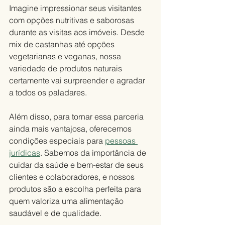
Imagine impressionar seus visitantes 
com opções nutritivas e saborosas 
durante as visitas aos imóveis. Desde 
mix de castanhas até opções 
vegetarianas e veganas, nossa 
variedade de produtos naturais 
certamente vai surpreender e agradar 
a todos os paladares.
Além disso, para tornar essa parceria 
ainda mais vantajosa, oferecemos 
condições especiais para 
pessoas 
jurídicas
. Sabemos da importância de 
cuidar da saúde e bem-estar de seus 
clientes e colaboradores, e nossos 
produtos são a escolha perfeita para 
quem valoriza uma alimentação 
saudável e de qualidade.