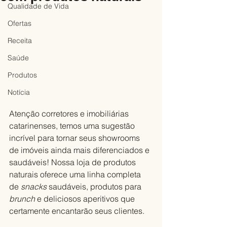
Qualidade de Vida
Ofertas
Receita
Saúde
Produtos
Notícia
Atenção corretores e imobiliárias 
catarinenses, temos uma sugestão 
incrível para tornar seus showrooms 
de imóveis ainda mais diferenciados e 
saudáveis! Nossa loja de produtos 
naturais oferece uma linha completa 
de 
snacks 
saudáveis, produtos para 
brunch
 e deliciosos aperitivos que 
certamente encantarão seus clientes.