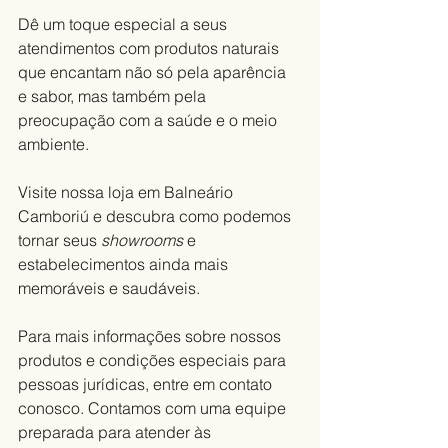
Dê um toque especial a seus 
atendimentos com produtos naturais 
que encantam não só pela aparência 
e sabor, mas também pela 
preocupação com a saúde e o meio 
ambiente. 
Visite nossa loja em Balneário 
Camboriú e descubra como podemos 
tornar seus 
showrooms
 e 
estabelecimentos ainda mais 
memoráveis e saudáveis.
Para mais informações sobre nossos 
produtos e condições especiais para 
pessoas jurídicas, entre em contato 
conosco. Contamos com uma equipe 
preparada para atender às 