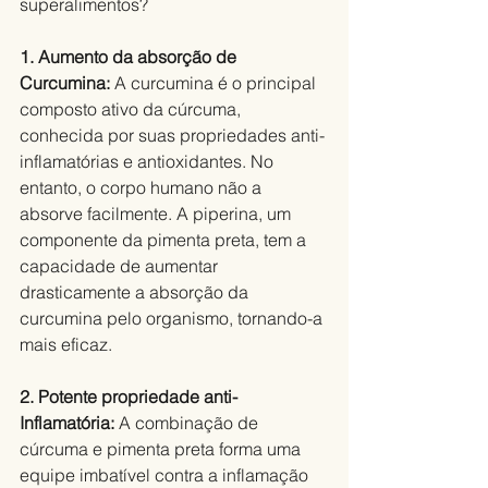
superalimentos? 
1. Aumento da absorção de 
Curcumina:
 A curcumina é o principal 
composto ativo da cúrcuma, 
conhecida por suas propriedades anti-
inflamatórias e antioxidantes. No 
entanto, o corpo humano não a 
absorve facilmente. A piperina, um 
componente da pimenta preta, tem a 
capacidade de aumentar 
drasticamente a absorção da 
curcumina pelo organismo, tornando-a 
mais eficaz.
2. Potente propriedade anti-
Inflamatória: 
A combinação de 
cúrcuma e pimenta preta forma uma 
equipe imbatível contra a inflamação 