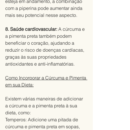
esteja em andamento, a combinação 
com a piperina pode aumentar ainda 
mais seu potencial nesse aspecto.
8. Saúde cardiovascular: 
A cúrcuma e 
a pimenta preta também podem 
beneficiar o coração, ajudando a 
reduzir o risco de doenças cardíacas, 
graças às suas propriedades 
antioxidantes e anti-inflamatórias.
Como Incorporar a Cúrcuma e Pimenta 
em sua Dieta:
Existem várias maneiras de adicionar 
a cúrcuma e a pimenta preta à sua 
dieta, como:
Temperos: Adicione uma pitada de 
cúrcuma e pimenta preta em sopas, 