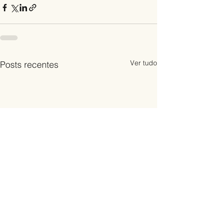
Ver tudo
Posts recentes