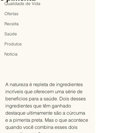
Qualidade de Vida
Ofertas
Receita
Saúde
Produtos
Notícia
A natureza é repleta de ingredientes 
incríveis que oferecem uma série de 
benefícios para a saúde. Dois desses 
ingredientes que têm ganhado 
destaque ultimamente são a cúrcuma 
e a pimenta preta. Mas o que acontece 
quando você combina esses dois 