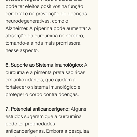
pode ter efeitos positivos na função 
cerebral e na prevenção de doenças 
neurodegenerativas, como o 
Alzheimer. A piperina pode aumentar a 
absorção da curcumina no cérebro, 
tornando-a ainda mais promissora 
nesse aspecto.
6. Suporte ao Sistema Imunológico: 
A 
cúrcuma e a pimenta preta são ricas 
em antioxidantes, que ajudam a 
fortalecer o sistema imunológico e 
proteger o corpo contra doenças.
7. Potencial anticancerígeno: 
Alguns 
estudos sugerem que a curcumina 
pode ter propriedades 
anticancerígenas. Embora a pesquisa 