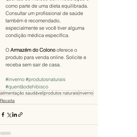
como parte de uma dieta equilibrada. 
Consultar um profissional de saúde 
também é recomendado, 
especialmente se você tiver alguma 
condição médica específica.
O 
Armazém do Colono 
oferece o 
produto para venda online. Solicite e 
receba sem sair de casa.
#inverno
#produtosnaturais
#quentãodehibisco
alimentação saudável
produtos naturais
inverno
Receita