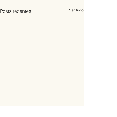
Ver tudo
Posts recentes
Comentários