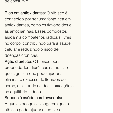
de consumir:
Rico em antioxidantes: 
O hibisco é 
conhecido por ser uma fonte rica em 
antioxidantes, como os flavonoides e 
as antocianinas. Esses compostos 
ajudam a combater os radicais livres 
no corpo, contribuindo para a saúde 
celular e reduzindo o risco de 
doenças crônicas.
Ação diurética: 
O hibisco possui 
propriedades diuréticas naturais, o 
que significa que pode ajudar a 
eliminar o excesso de líquidos do 
corpo, auxiliando na desintoxicação e 
no equilíbrio hídrico.
Suporte à saúde cardiovascular: 
Algumas pesquisas sugerem que o 
hibisco pode ajudar a reduzir a 