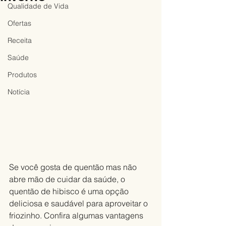
Qualidade de Vida
Ofertas
Receita
Saúde
Produtos
Notícia
Se você gosta de quentão mas não 
abre mão de cuidar da saúde, o 
quentão de hibisco é uma opção 
deliciosa e saudável para aproveitar o 
friozinho. Confira algumas vantagens 