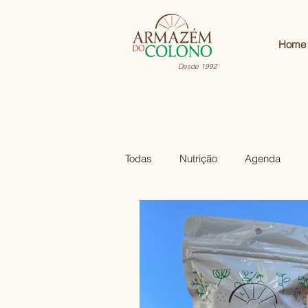
Home
Desde 1992
Todas
Nutrição
Agenda