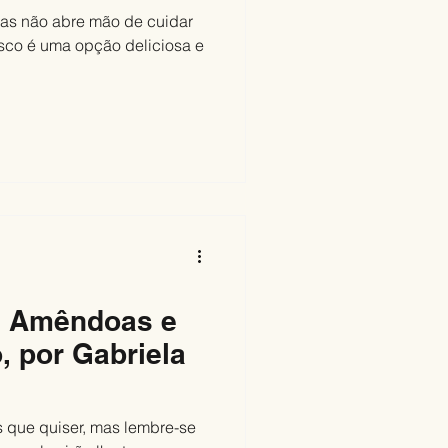
as não abre mão de cuidar
sco é uma opção deliciosa e
de Amêndoas e
, por Gabriela
 que quiser, mas lembre-se