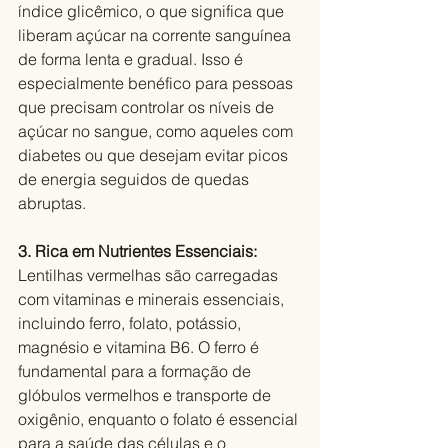
índice glicêmico, o que significa que 
liberam açúcar na corrente sanguínea 
de forma lenta e gradual. Isso é 
especialmente benéfico para pessoas 
que precisam controlar os níveis de 
açúcar no sangue, como aqueles com 
diabetes ou que desejam evitar picos 
de energia seguidos de quedas 
abruptas.
3. Rica em Nutrientes Essenciais:
Lentilhas vermelhas são carregadas 
com vitaminas e minerais essenciais, 
incluindo ferro, folato, potássio, 
magnésio e vitamina B6. O ferro é 
fundamental para a formação de 
glóbulos vermelhos e transporte de 
oxigênio, enquanto o folato é essencial 
para a saúde das células e o 