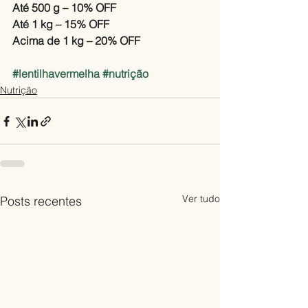
Até 500 g – 10% OFF
Até 1 kg – 15% OFF
Acima de 1 kg – 20% OFF
#lentilhavermelha
#nutrição
Nutrição
Ver tudo
Posts recentes