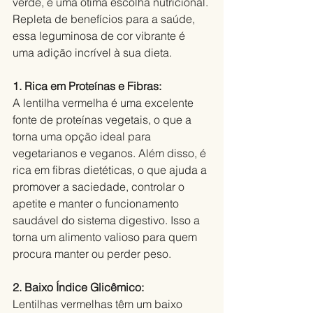
verde, é uma ótima escolha nutricional. 
Repleta de benefícios para a saúde, 
essa leguminosa de cor vibrante é 
uma adição incrível à sua dieta. 
1. Rica em Proteínas e Fibras:
A lentilha vermelha é uma excelente 
fonte de proteínas vegetais, o que a 
torna uma opção ideal para 
vegetarianos e veganos. Além disso, é 
rica em fibras dietéticas, o que ajuda a 
promover a saciedade, controlar o 
apetite e manter o funcionamento 
saudável do sistema digestivo. Isso a 
torna um alimento valioso para quem 
procura manter ou perder peso.
2. Baixo Índice Glicêmico:
Lentilhas vermelhas têm um baixo 