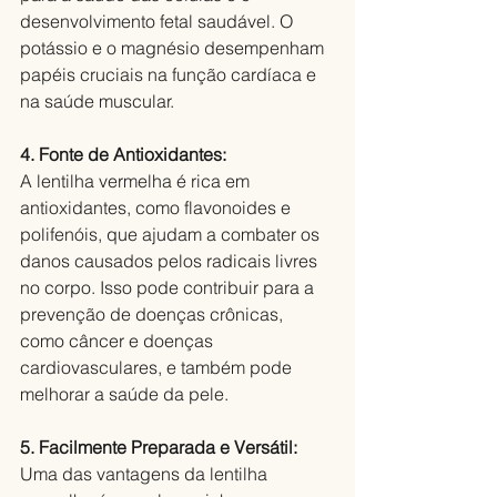
desenvolvimento fetal saudável. O 
potássio e o magnésio desempenham 
papéis cruciais na função cardíaca e 
na saúde muscular.
4. Fonte de Antioxidantes:
A lentilha vermelha é rica em 
antioxidantes, como flavonoides e 
polifenóis, que ajudam a combater os 
danos causados pelos radicais livres 
no corpo. Isso pode contribuir para a 
prevenção de doenças crônicas, 
como câncer e doenças 
cardiovasculares, e também pode 
melhorar a saúde da pele.
5. Facilmente Preparada e Versátil:
Uma das vantagens da lentilha 