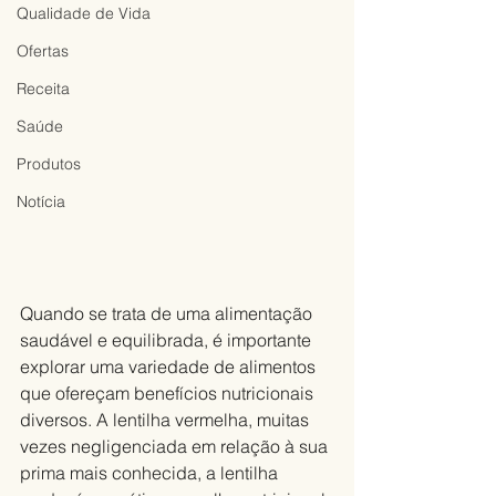
Qualidade de Vida
Ofertas
Receita
Saúde
Produtos
Notícia
Quando se trata de uma alimentação 
saudável e equilibrada, é importante 
explorar uma variedade de alimentos 
que ofereçam benefícios nutricionais 
diversos. A lentilha vermelha, muitas 
vezes negligenciada em relação à sua 
prima mais conhecida, a lentilha 